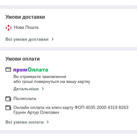
Умови доставки
Нова Пошта
Всі умови доставки
Умови оплати
Ви отримаєте замовлення
або гроші повернуться на вашу картку
Детальніше
Післяплата
Онлайн оплата на ключ карту ФОП 4035 2000 4319 8263
Грунін Артур Олегович
Всі умови оплати