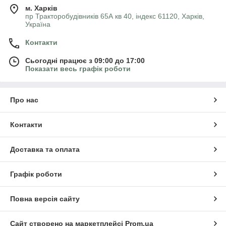
м. Харків
пр Тракторобудівників 65А кв 40, індекс 61120, Харків,
Україна
Контакти
Сьогодні працює з 09:00 до 17:00
Показати весь графік роботи
Про нас
Контакти
Доставка та оплата
Графік роботи
Повна версія сайту
Сайт створено на маркетплейсі
Prom.ua