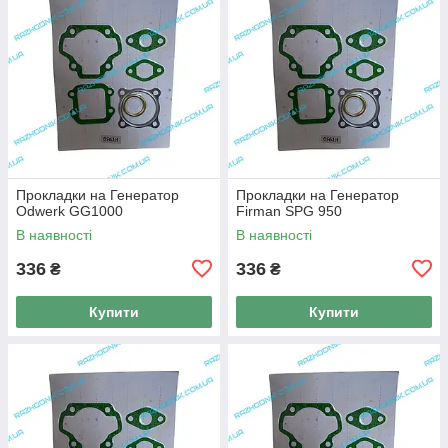
Прокладки на Генератор
Прокладки на Генератор
Odwerk GG1000
Firman SPG 950
В наявності
В наявності
336
336
₴
₴
Купити
Купити