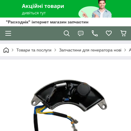
"Расходнік" інтернет магазин запчастин
Товари та послуги
Запчастини для генератора нові