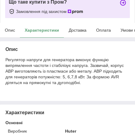
Що таке купити з Пром?
Замовлення під захистом
Опис
Характеристики
Доставка
Оплата
Умови 
Опис
Регулятор напруги для генератора виконує функцію
випрямлення частоти і стабілізує напруга. Зазвичай, корпус
АВР виготовляють із пластмаси або металу. АВР підходить
для генераторів потужністю: 5, 6,7,8 кВт. За формою AVR
діляться на прямокутні та дугоподібні.
Характеристики
Основні
Виробник
Huter