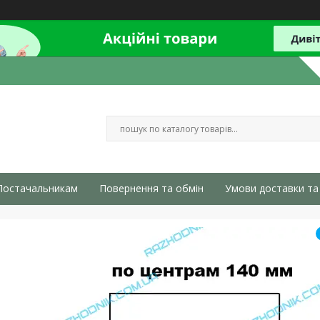
Постачальникам
Повернення та обмін
Умови доставки та