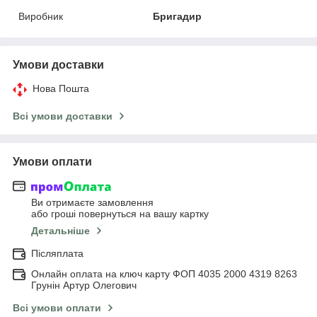
Виробник
Бригадир
Умови доставки
Нова Пошта
Всі умови доставки
Умови оплати
Ви отримаєте замовлення
або гроші повернуться на вашу картку
Детальніше
Післяплата
Онлайн оплата на ключ карту ФОП 4035 2000 4319 8263
Грунін Артур Олегович
Всі умови оплати