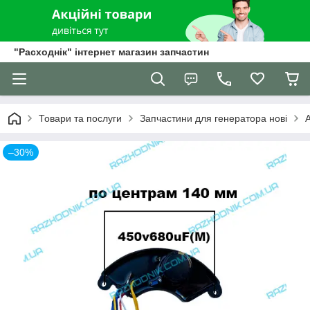
"Расходнік" інтернет магазин запчастин
Товари та послуги
Запчастини для генератора нові
–30%