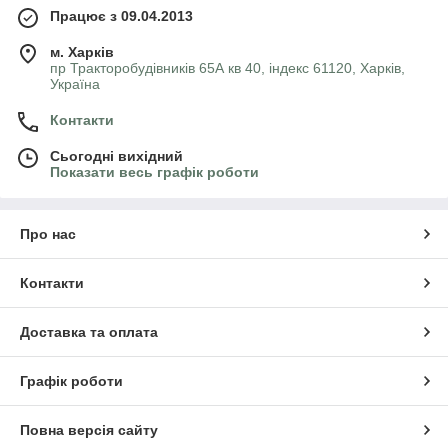
Працює з 09.04.2013
м. Харків
пр Тракторобудівників 65А кв 40, індекс 61120, Харків,
Україна
Контакти
Сьогодні вихідний
Показати весь графік роботи
Про нас
Контакти
Доставка та оплата
Графік роботи
Повна версія сайту