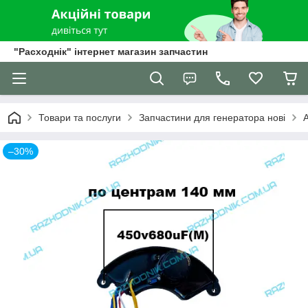
"Расходнік" інтернет магазин запчастин
Товари та послуги
Запчастини для генератора нові
–30%