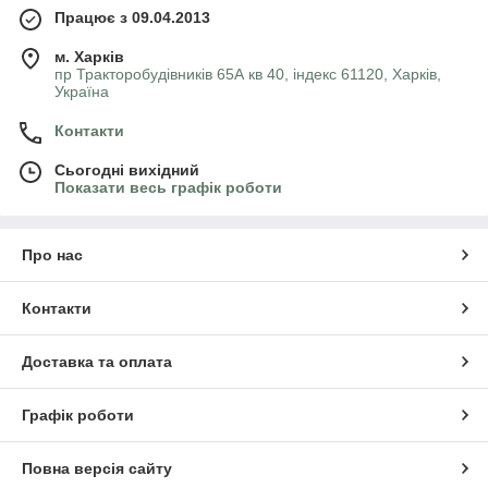
Працює з 09.04.2013
м. Харків
пр Тракторобудівників 65А кв 40, індекс 61120, Харків,
Україна
Контакти
Сьогодні вихідний
Показати весь графік роботи
Про нас
Контакти
Доставка та оплата
Графік роботи
Повна версія сайту