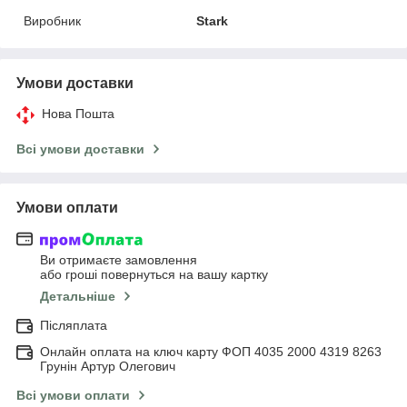
Виробник
Stark
Умови доставки
Нова Пошта
Всі умови доставки
Умови оплати
Ви отримаєте замовлення
або гроші повернуться на вашу картку
Детальніше
Післяплата
Онлайн оплата на ключ карту ФОП 4035 2000 4319 8263
Грунін Артур Олегович
Всі умови оплати