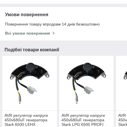
Умови повернення
Повернення товару впродовж 14 днів безкоштовно
Всі умови повернення
Подібні товари компанії
AVR регулятор напруги
AVR регулятор напруги
AVR 
450v680uF генератора
450v680uF генератора
450v
Stark 6500 LEHX
Stark LPG 6500 PROFI
Star