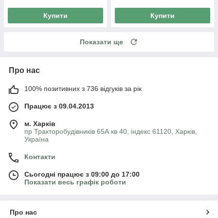
Купити
Купити
Показати ще
Про нас
100% позитивних з 736 відгуків за рік
Працює з 09.04.2013
м. Харків
пр Тракторобудівників 65А кв 40, індекс 61120, Харків,
Україна
Контакти
Сьогодні працює з 09:00 до 17:00
Показати весь графік роботи
Про нас