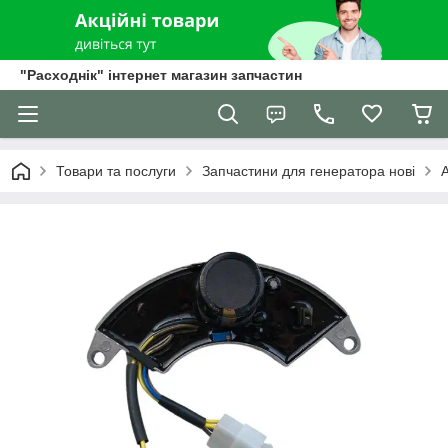
"Расходнік" інтернет магазин запчастин
Товари та послуги
Запчастини для генератора нові