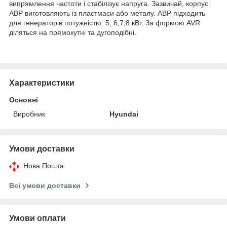
випрямлення частоти і стабілізує напруга. Зазвичай, корпус
АВР виготовляють із пластмаси або металу. АВР підходить
для генераторів потужністю: 5, 6,7,8 кВт. За формою AVR
діляться на прямокутні та дугоподібні.
Характеристики
Основні
Виробник
Hyundai
Умови доставки
Нова Пошта
Всі умови доставки
Умови оплати