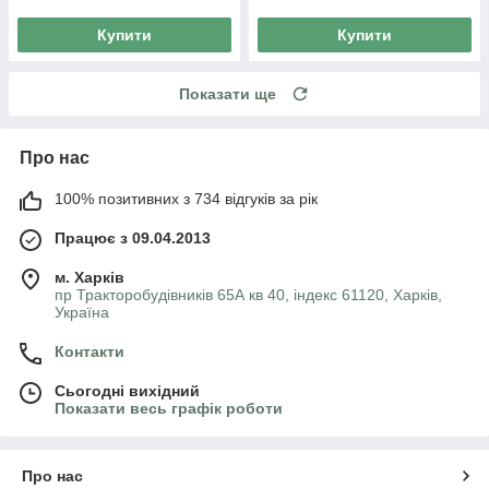
Купити
Купити
Показати ще
Про нас
100% позитивних з 734 відгуків за рік
Працює з 09.04.2013
м. Харків
пр Тракторобудівників 65А кв 40, індекс 61120, Харків,
Україна
Контакти
Сьогодні вихідний
Показати весь графік роботи
Про нас