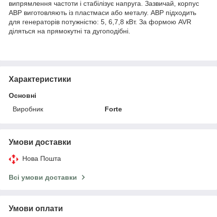
випрямлення частоти і стабілізує напруга. Зазвичай, корпус
АВР виготовляють із пластмаси або металу. АВР підходить
для генераторів потужністю: 5, 6,7,8 кВт. За формою AVR
діляться на прямокутні та дугоподібні.
Характеристики
Основні
Виробник
Forte
Умови доставки
Нова Пошта
Всі умови доставки
Умови оплати