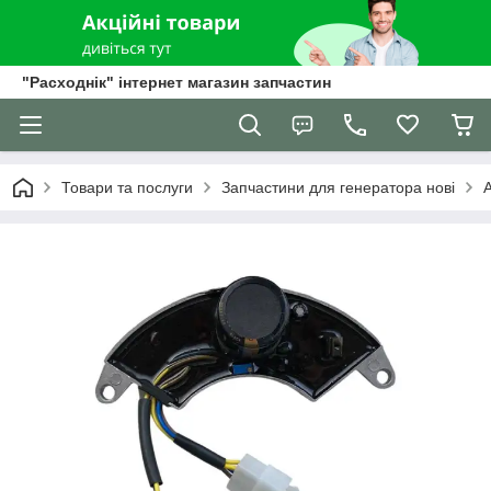
"Расходнік" інтернет магазин запчастин
Товари та послуги
Запчастини для генератора нові