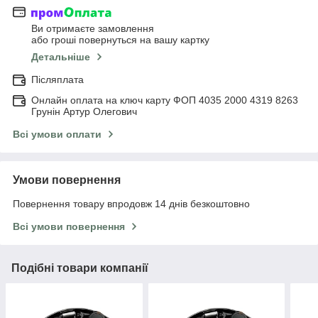
Ви отримаєте замовлення
або гроші повернуться на вашу картку
Детальніше
Післяплата
Онлайн оплата на ключ карту ФОП 4035 2000 4319 8263
Грунін Артур Олегович
Всі умови оплати
Умови повернення
Повернення товару впродовж 14 днів безкоштовно
Всі умови повернення
Подібні товари компанії