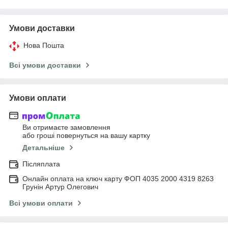
Умови доставки
Нова Пошта
Всі умови доставки
Умови оплати
Ви отримаєте замовлення
або гроші повернуться на вашу картку
Детальніше
Післяплата
Онлайн оплата на ключ карту ФОП 4035 2000 4319 8263
Грунін Артур Олегович
Всі умови оплати