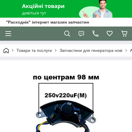
"Расходнік" інтернет магазин запчастин
Товари та послуги
Запчастини для генератора нові