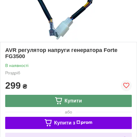
AVR регулятор напруги генератора Forte
FG3500
В наявності
Роздріб
299
₴
Купити
або
Купити з