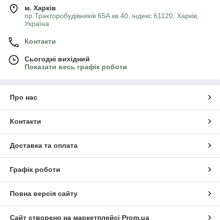
м. Харків
пр Тракторобудівників 65А кв 40, індекс 61120, Харків,
Україна
Контакти
Сьогодні вихідний
Показати весь графік роботи
Про нас
Контакти
Доставка та оплата
Графік роботи
Повна версія сайту
Сайт створено на маркетплейсі
Prom.ua