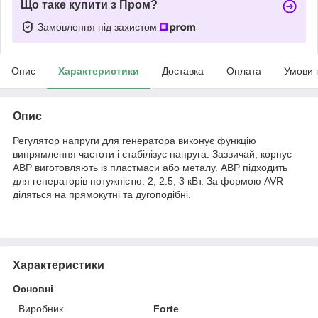
Що таке купити з Пром?
Замовлення під захистом
Опис
Характеристики
Доставка
Оплата
Умови 
Опис
Регулятор напруги для генератора виконує функцію
випрямлення частоти і стабілізує напруга. Зазвичай, корпус
АВР виготовляють із пластмаси або металу. АВР підходить
для генераторів потужністю: 2, 2.5, 3 кВт. За формою AVR
діляться на прямокутні та дугоподібні.
Характеристики
Основні
Виробник
Forte