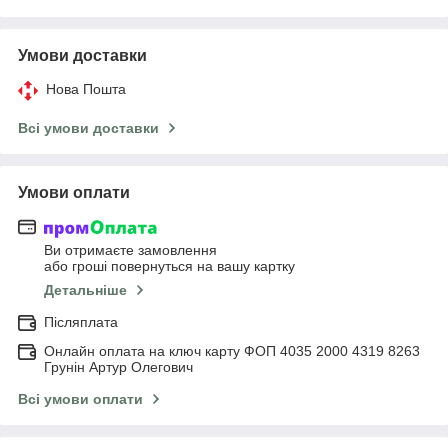
Умови доставки
Нова Пошта
Всі умови доставки
Умови оплати
Ви отримаєте замовлення
або гроші повернуться на вашу картку
Детальніше
Післяплата
Онлайн оплата на ключ карту ФОП 4035 2000 4319 8263
Грунін Артур Олегович
Всі умови оплати