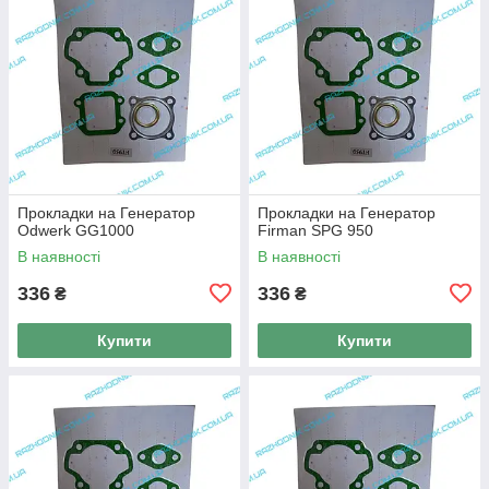
Прокладки на Генератор
Прокладки на Генератор
Odwerk GG1000
Firman SPG 950
В наявності
В наявності
336
336
₴
₴
Купити
Купити