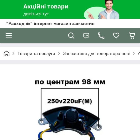
"Расходнік" інтернет магазин запчастин
Товари та послуги
Запчастини для генератора нові