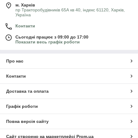
м. Харків
пр Тракторобудівників 65А кв 40, індекс 61120, Харків,
Україна
Контакти
Сьогодні працює з 09:00 до 17:00
Показати весь графік роботи
Про нас
Контакти
Доставка та оплата
Графік роботи
Повна версія сайту
Сайт створено на маркетплейсі
Prom.ua