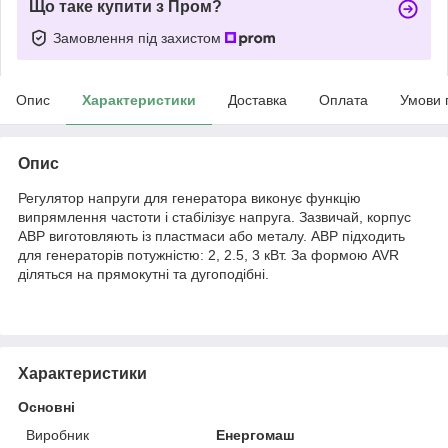
Що таке купити з Пром?
Замовлення під захистом
Опис
Характеристики
Доставка
Оплата
Умови 
Опис
Регулятор напруги для генератора виконує функцію
випрямлення частоти і стабілізує напруга. Зазвичай, корпус
АВР виготовляють із пластмаси або металу. АВР підходить
для генераторів потужністю: 2, 2.5, 3 кВт. За формою AVR
діляться на прямокутні та дугоподібні.
Характеристики
Основні
Виробник
Енергомаш