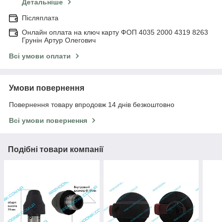
Детальніше
Післяплата
Онлайн оплата на ключ карту ФОП 4035 2000 4319 8263
Грунін Артур Олегович
Всі умови оплати
Умови повернення
Повернення товару впродовж 14 днів безкоштовно
Всі умови повернення
Подібні товари компанії