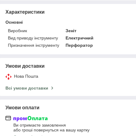
Характеристики
Основні
Виробник
Зеніт
Вид приводу інструменту
Електричний
Призначення інструменту
Перфоратор
Умови доставки
Нова Пошта
Всі умови доставки
Умови оплати
Ви отримаєте замовлення
або гроші повернуться на вашу картку