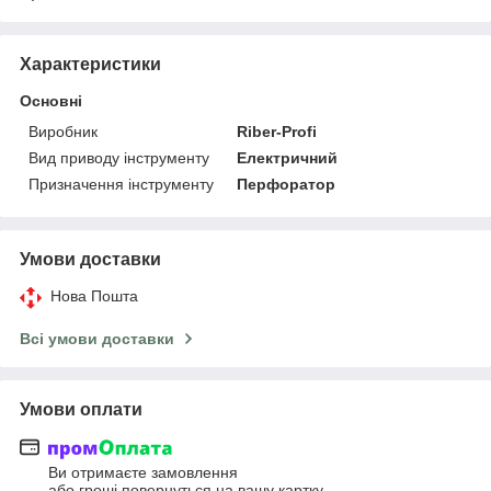
Характеристики
Основні
Виробник
Riber-Profi
Вид приводу інструменту
Електричний
Призначення інструменту
Перфоратор
Умови доставки
Нова Пошта
Всі умови доставки
Умови оплати
Ви отримаєте замовлення
або гроші повернуться на вашу картку