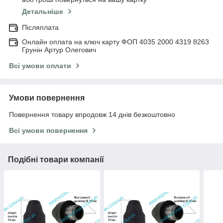
Детальніше
Післяплата
Онлайн оплата на ключ карту ФОП 4035 2000 4319 8263
Грунін Артур Олегович
Всі умови оплати
Умови повернення
Повернення товару впродовж 14 днів безкоштовно
Всі умови повернення
Подібні товари компанії