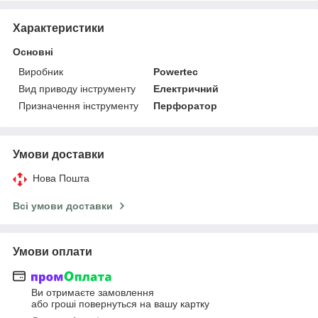
Характеристики
Основні
Виробник
Powertec
Вид приводу інструменту
Електричний
Призначення інструменту
Перфоратор
Умови доставки
Нова Пошта
Всі умови доставки
Умови оплати
Ви отримаєте замовлення
або гроші повернуться на вашу картку