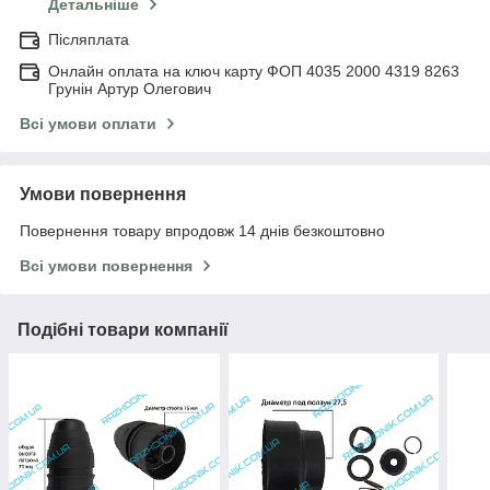
Детальніше
Післяплата
Онлайн оплата на ключ карту ФОП 4035 2000 4319 8263
Грунін Артур Олегович
Всі умови оплати
Умови повернення
Повернення товару впродовж 14 днів безкоштовно
Всі умови повернення
Подібні товари компанії