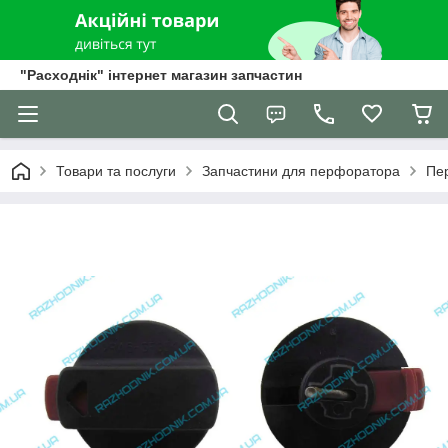
"Расходнік" інтернет магазин запчастин
Товари та послуги
Запчастини для перфоратора
Пе