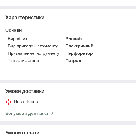
Характеристики
Основні
Виробник
Procraft
Вид приводу інструменту
Електричний
Призначення інструменту
Перфоратор
Тип запчастини
Патрон
Умови доставки
Нова Пошта
Всі умови доставки
Умови оплати