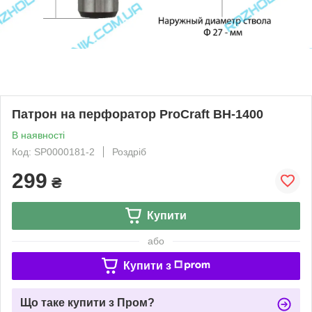
Патрон на перфоратор ProCraft BH-1400
В наявності
Код: SP0000181-2
Роздріб
299
₴
Купити
або
Купити з
Що таке купити з Пром?