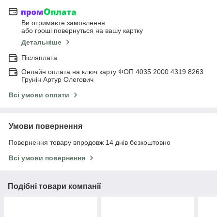
Ви отримаєте замовлення
або гроші повернуться на вашу картку
Детальніше
Післяплата
Онлайн оплата на ключ карту ФОП 4035 2000 4319 8263
Грунін Артур Олегович
Всі умови оплати
Умови повернення
Повернення товару впродовж 14 днів безкоштовно
Всі умови повернення
Подібні товари компанії