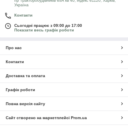
пр Тракторобудівників 65А кв 40, індекс 61120, Харків,
Україна
Контакти
Сьогодні працює з 09:00 до 17:00
Показати весь графік роботи
Про нас
Контакти
Доставка та оплата
Графік роботи
Повна версія сайту
Сайт створено на маркетплейсі
Prom.ua