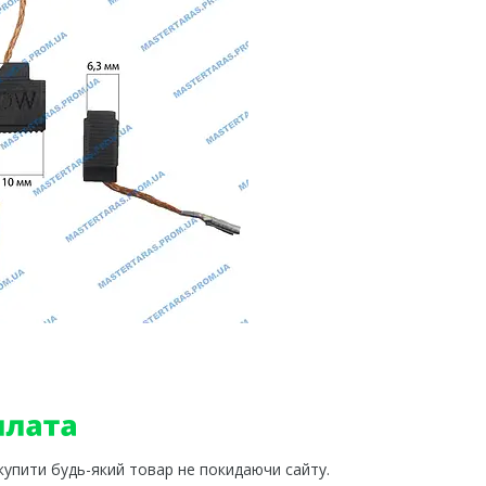
 купити будь-який товар не покидаючи сайту.