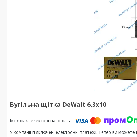
Вугільна щітка DeWalt 6,3x10
У компанії підключені електронні платежі. Тепер ви можете