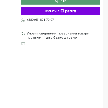
Купити
Купити з
+380 (63) 871-70-07
повернення товару
протягом 14 днів
безкоштовно