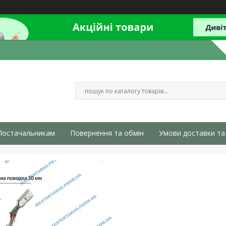
Постачальникам
Повернення та обмін
Умови доставки та