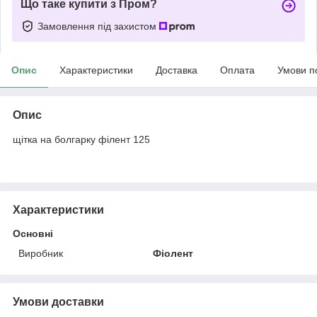
Що таке купити з Пром?
Замовлення під захистом
Опис
Характеристики
Доставка
Оплата
Умови п
Опис
щітка на болгарку філент 125
Характеристики
Основні
Виробник
Фіолент
Умови доставки