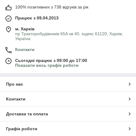
100% позитивних з 738 відгуків за рік
Працює з 09.04.2013
м. Харків
пр Тракторобудівників 65А кв 40, індекс 61120, Харків,
Україна
Контакти
Сьогодні працює з 09:00 до 17:00
Показати весь графік роботи
Про нас
Контакти
Доставка та оплата
Графік роботи