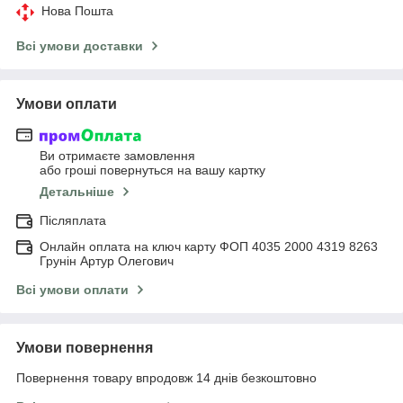
Нова Пошта
Всі умови доставки
Умови оплати
Ви отримаєте замовлення
або гроші повернуться на вашу картку
Детальніше
Післяплата
Онлайн оплата на ключ карту ФОП 4035 2000 4319 8263
Грунін Артур Олегович
Всі умови оплати
Умови повернення
Повернення товару впродовж 14 днів безкоштовно