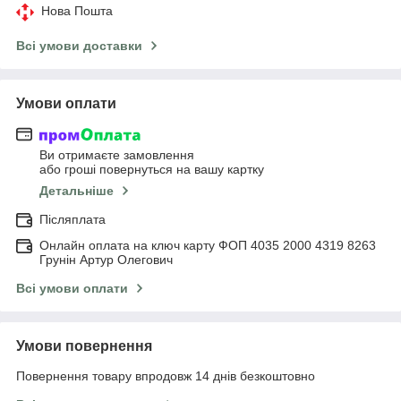
Нова Пошта
Всі умови доставки
Умови оплати
Ви отримаєте замовлення
або гроші повернуться на вашу картку
Детальніше
Післяплата
Онлайн оплата на ключ карту ФОП 4035 2000 4319 8263
Грунін Артур Олегович
Всі умови оплати
Умови повернення
Повернення товару впродовж 14 днів безкоштовно