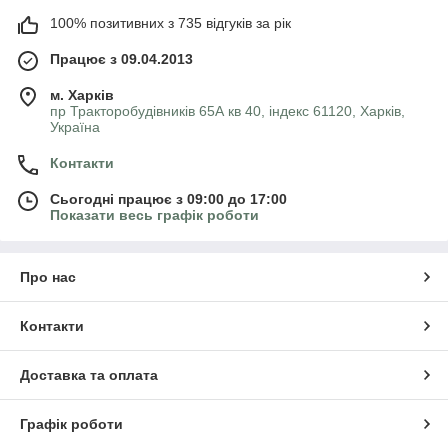
100% позитивних з 735 відгуків за рік
Працює з 09.04.2013
м. Харків
пр Тракторобудівників 65А кв 40, індекс 61120, Харків,
Україна
Контакти
Сьогодні працює з 09:00 до 17:00
Показати весь графік роботи
Про нас
Контакти
Доставка та оплата
Графік роботи