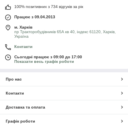
100% позитивних з 734 відгуків за рік
Працює з 09.04.2013
м. Харків
пр Тракторобудівників 65А кв 40, індекс 61120, Харків,
Україна
Контакти
Сьогодні працює з 09:00 до 17:00
Показати весь графік роботи
Про нас
Контакти
Доставка та оплата
Графік роботи