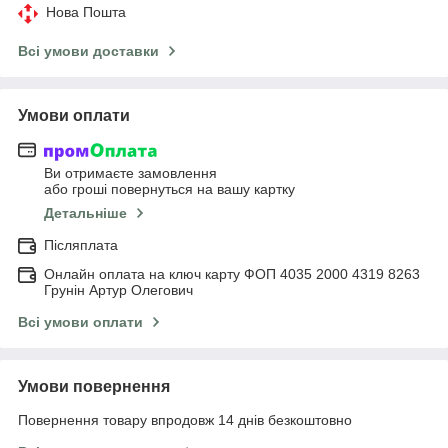
Нова Пошта
Всі умови доставки
Умови оплати
Ви отримаєте замовлення
або гроші повернуться на вашу картку
Детальніше
Післяплата
Онлайн оплата на ключ карту ФОП 4035 2000 4319 8263
Грунін Артур Олегович
Всі умови оплати
Умови повернення
Повернення товару впродовж 14 днів безкоштовно