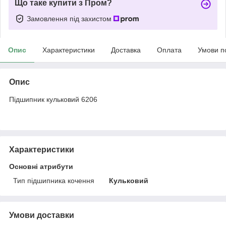
Що таке купити з Пром?
Замовлення під захистом
Опис
Характеристики
Доставка
Оплата
Умови п
Опис
Підшипник кульковий 6206
Характеристики
Основні атрибути
Тип підшипника кочення
Кульковий
Умови доставки