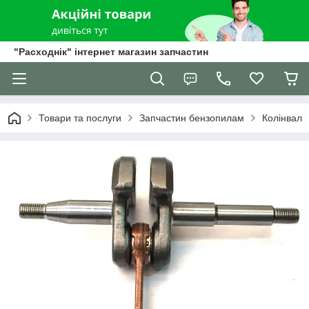
"Расходнік" інтернет магазин запчастин
Товари та послуги
Запчастин бензопилам
Колінвал