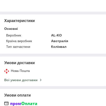
Характеристики
Основні
Виробник
AL-KO
Країна виробник
Австралія
Тип запчастини
Колінвал
Умови доставки
Нова Пошта
Всі умови доставки
Умови оплати