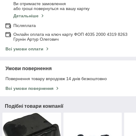
Ви отримаєте замовлення
або гроші повернуться на вашу картку
Детальніше
Післяплата
Онлайн оплата на ключ карту ФОП 4035 2000 4319 8263
Грунін Артур Олегович
Всі умови оплати
Умови повернення
Повернення товару впродовж 14 днів безкоштовно
Всі умови повернення
Подібні товари компанії