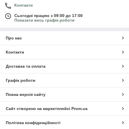
Контакти
Сьогодні працює з 09:00 до 17:00
Показати весь графік роботи
Про нас
Контакти
Доставка та оплата
Графік роботи
Повна версія сайту
Сайт створено на маркетплейсі
Prom.ua
Політика конфіденційності