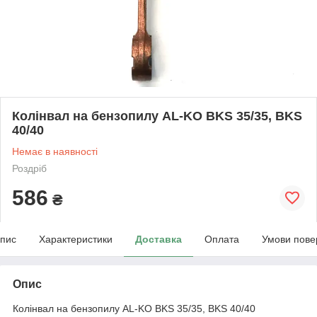
Колінвал на бензопилу AL-KO BKS 35/35, BKS
40/40
Немає в наявності
Роздріб
586
₴
пис
Характеристики
Доставка
Оплата
Умови пове
Опис
Колінвал на бензопилу AL-KO BKS 35/35, BKS 40/40