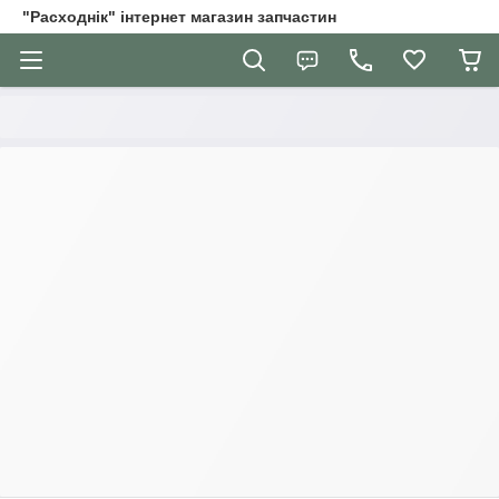
"Расходнік" інтернет магазин запчастин