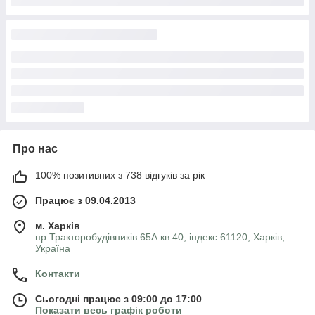
Про нас
100% позитивних з 738 відгуків за рік
Працює з 09.04.2013
м. Харків
пр Тракторобудівників 65А кв 40, індекс 61120, Харків,
Україна
Контакти
Сьогодні працює з 09:00 до 17:00
Показати весь графік роботи