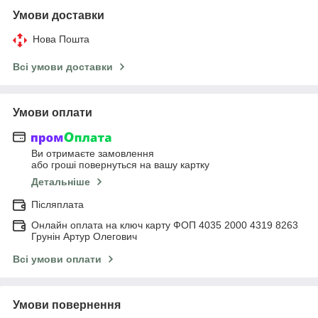
Умови доставки
Нова Пошта
Всі умови доставки
Умови оплати
Ви отримаєте замовлення
або гроші повернуться на вашу картку
Детальніше
Післяплата
Онлайн оплата на ключ карту ФОП 4035 2000 4319 8263
Грунін Артур Олегович
Всі умови оплати
Умови повернення