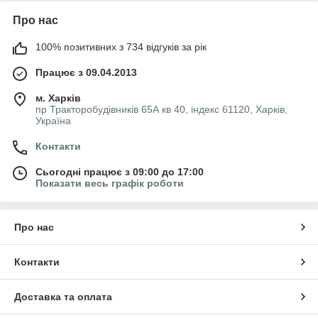
Про нас
100% позитивних з 734 відгуків за рік
Працює з 09.04.2013
м. Харків
пр Тракторобудівників 65А кв 40, індекс 61120, Харків,
Україна
Контакти
Сьогодні працює з 09:00 до 17:00
Показати весь графік роботи
Про нас
Контакти
Доставка та оплата