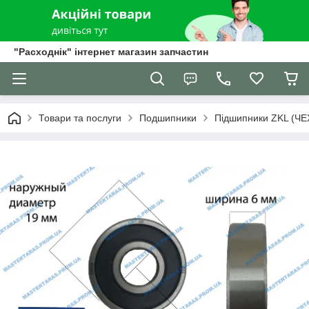
"Расходнік" інтернет магазин запчастин
Товари та послуги
Подшипники
Підшипники ZKL (ЧЕ