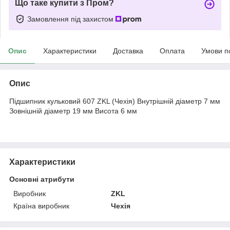
Що таке купити з Пром?
Замовлення під захистом
Опис
Характеристики
Доставка
Оплата
Умови п
Опис
Підшипник кульковий 607 ZKL (Чехія) Внутрішній діаметр 7 мм
Зовнішній діаметр 19 мм Висота 6 мм
Характеристики
Основні атрибути
Виробник
ZKL
Країна виробник
Чехія