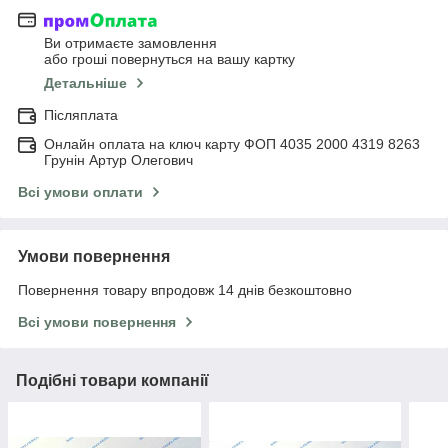
Ви отримаєте замовлення
або гроші повернуться на вашу картку
Детальніше
Післяплата
Онлайн оплата на ключ карту ФОП 4035 2000 4319 8263
Грунін Артур Олегович
Всі умови оплати
Умови повернення
Повернення товару впродовж 14 днів безкоштовно
Всі умови повернення
Подібні товари компанії