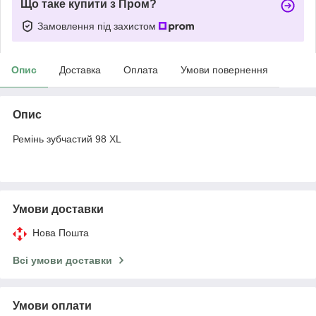
Що таке купити з Пром?
Замовлення під захистом
Опис
Доставка
Оплата
Умови повернення
Опис
Ремінь зубчастий 98 XL
Умови доставки
Нова Пошта
Всі умови доставки
Умови оплати