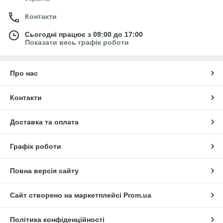
Контакти
Сьогодні працює з 09:00 до 17:00
Показати весь графік роботи
Про нас
Контакти
Доставка та оплата
Графік роботи
Повна версія сайту
Сайт створено на маркетплейсі
Prom.ua
Політика конфіденційності