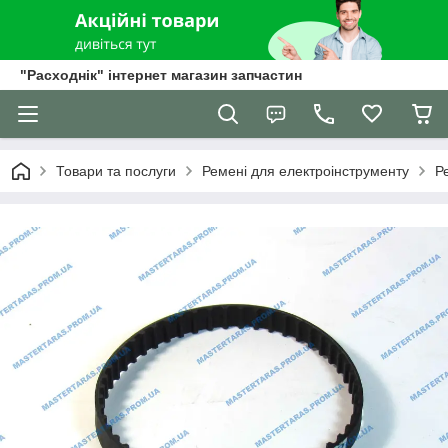
"Расходнік" інтернет магазин запчастин
Товари та послуги
Ремені для електроінструменту
Р