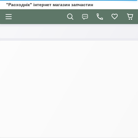
"Расходнік" інтернет магазин запчастин