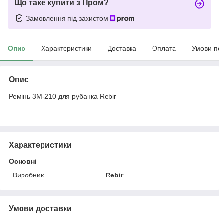
Що таке купити з Пром?
Замовлення під захистом
Опис
Характеристики
Доставка
Оплата
Умови п
Опис
Ремінь 3M-210 для рубанка Rebir
Характеристики
Основні
Виробник
Rebir
Умови доставки