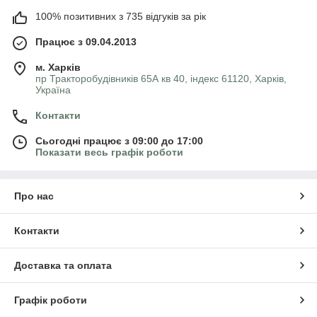
100% позитивних з 735 відгуків за рік
Працює з 09.04.2013
м. Харків
пр Тракторобудівників 65А кв 40, індекс 61120, Харків,
Україна
Контакти
Сьогодні працює з 09:00 до 17:00
Показати весь графік роботи
Про нас
Контакти
Доставка та оплата
Графік роботи