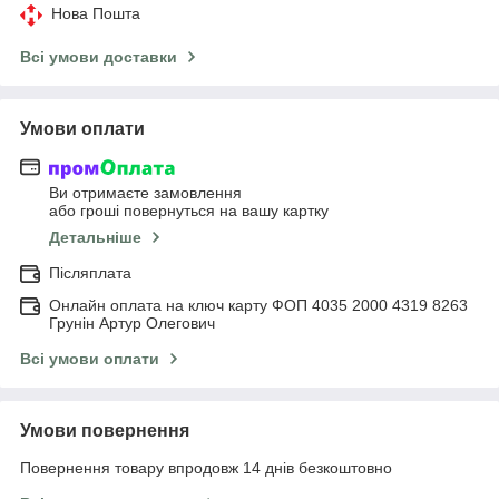
Нова Пошта
Всі умови доставки
Умови оплати
Ви отримаєте замовлення
або гроші повернуться на вашу картку
Детальніше
Післяплата
Онлайн оплата на ключ карту ФОП 4035 2000 4319 8263
Грунін Артур Олегович
Всі умови оплати
Умови повернення
Повернення товару впродовж 14 днів безкоштовно