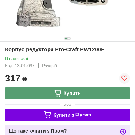
Корпус редуктора Pro-Craft PW1200E
В наявності
Код: 13-01-097
Роздріб
317
₴
Купити
або
Купити з
Що таке купити з Пром?