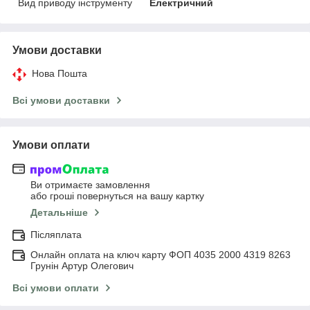
Вид приводу інструменту
Електричний
Умови доставки
Нова Пошта
Всі умови доставки
Умови оплати
Ви отримаєте замовлення
або гроші повернуться на вашу картку
Детальніше
Післяплата
Онлайн оплата на ключ карту ФОП 4035 2000 4319 8263
Грунін Артур Олегович
Всі умови оплати