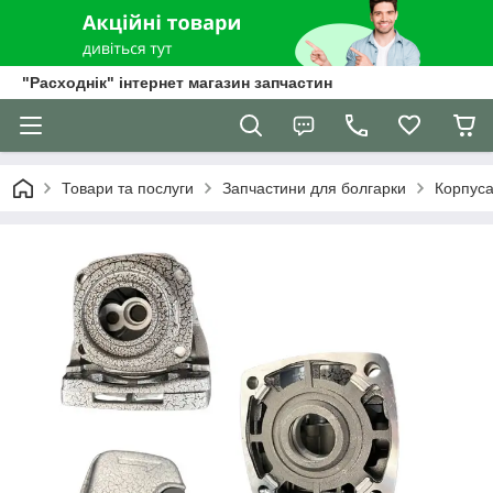
"Расходнік" інтернет магазин запчастин
Товари та послуги
Запчастини для болгарки
Корпуса