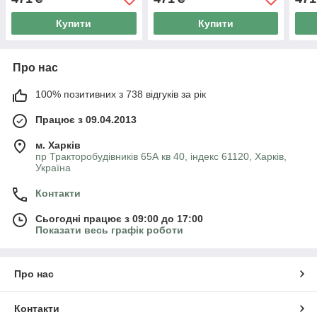
Купити
Купити
Про нас
100% позитивних з 738 відгуків за рік
Працює з 09.04.2013
м. Харків
пр Тракторобудівників 65А кв 40, індекс 61120, Харків,
Україна
Контакти
Сьогодні працює з 09:00 до 17:00
Показати весь графік роботи
Про нас
Контакти