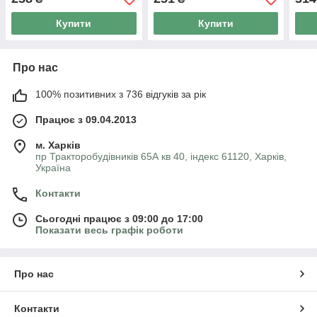
Купити
Купити
Про нас
100% позитивних з 736 відгуків за рік
Працює з 09.04.2013
м. Харків
пр Тракторобудівників 65А кв 40, індекс 61120, Харків,
Україна
Контакти
Сьогодні працює з 09:00 до 17:00
Показати весь графік роботи
Про нас
Контакти