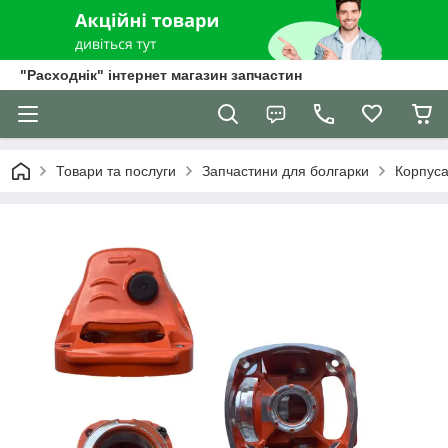
"Расходнік" інтернет магазин запчастин
Товари та послуги
Запчастини для болгарки
Корпуса