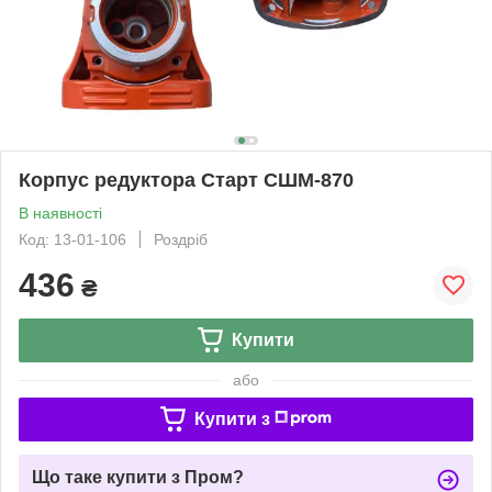
Корпус редуктора Старт СШМ-870
В наявності
Код: 13-01-106
Роздріб
436
₴
Купити
або
Купити з
Що таке купити з Пром?