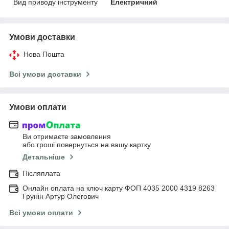
Вид приводу інструменту
Електричний
Умови доставки
Нова Пошта
Всі умови доставки
Умови оплати
Ви отримаєте замовлення
або гроші повернуться на вашу картку
Детальніше
Післяплата
Онлайн оплата на ключ карту ФОП 4035 2000 4319 8263
Грунін Артур Олегович
Всі умови оплати