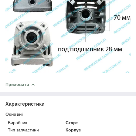
Приховати
Характеристики
Основні
Виробник
Старт
Тип запчастини
Корпус