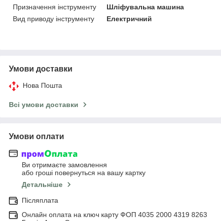
Призначення інструменту
Шліфувальна машина
Вид приводу інструменту
Електричний
Умови доставки
Нова Пошта
Всі умови доставки
Умови оплати
Ви отримаєте замовлення
або гроші повернуться на вашу картку
Детальніше
Післяплата
Онлайн оплата на ключ карту ФОП 4035 2000 4319 8263