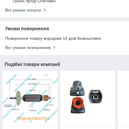
Грунін Артур Олегович
Всі умови оплати
Умови повернення
Повернення товару впродовж 14 днів безкоштовно
Всі умови повернення
Подібні товари компанії