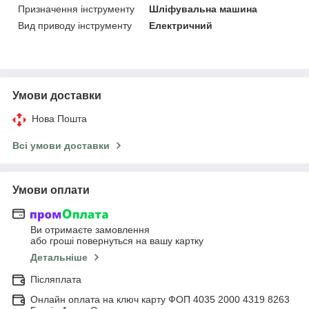
Призначення інструменту
Шліфувальна машина
Вид приводу інструменту
Електричний
Умови доставки
Нова Пошта
Всі умови доставки
Умови оплати
Ви отримаєте замовлення
або гроші повернуться на вашу картку
Детальніше
Післяплата
Онлайн оплата на ключ карту ФОП 4035 2000 4319 8263