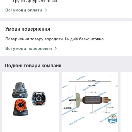
Грунін Артур Олегович
Всі умови оплати
Умови повернення
Повернення товару впродовж 14 днів безкоштовно
Всі умови повернення
Подібні товари компанії