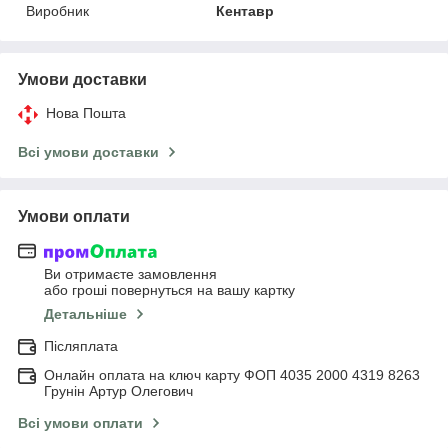
Виробник
Кентавр
Умови доставки
Нова Пошта
Всі умови доставки
Умови оплати
Ви отримаєте замовлення
або гроші повернуться на вашу картку
Детальніше
Післяплата
Онлайн оплата на ключ карту ФОП 4035 2000 4319 8263
Грунін Артур Олегович
Всі умови оплати