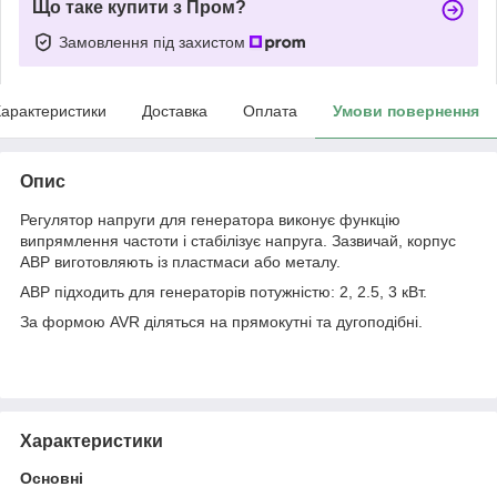
Що таке купити з Пром?
Замовлення під захистом
арактеристики
Доставка
Оплата
Умови повернення
Опис
Регулятор напруги для генератора виконує функцію
випрямлення частоти і стабілізує напруга. Зазвичай, корпус
АВР виготовляють із пластмаси або металу.
АВР підходить для генераторів потужністю: 2, 2.5, 3 кВт.
За формою AVR діляться на прямокутні та дугоподібні.
Характеристики
Основні