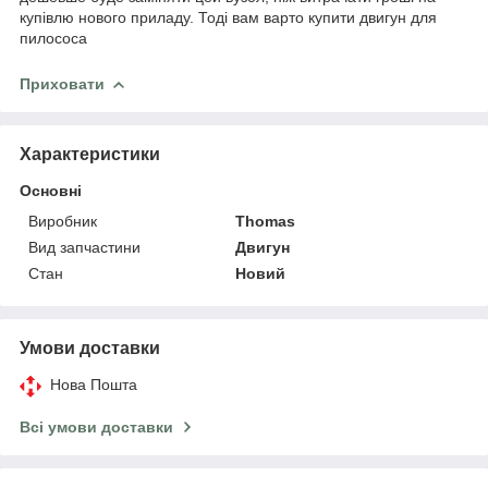
купівлю нового приладу. Тоді вам варто купити двигун для
пилососа
Приховати
Характеристики
Основні
Виробник
Thomas
Вид запчастини
Двигун
Стан
Новий
Умови доставки
Нова Пошта
Всі умови доставки