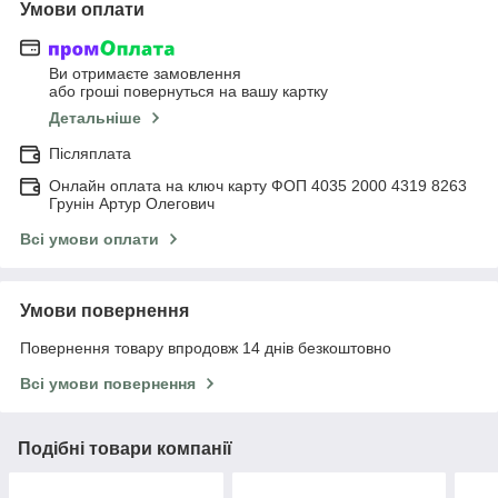
Умови оплати
Ви отримаєте замовлення
або гроші повернуться на вашу картку
Детальніше
Післяплата
Онлайн оплата на ключ карту ФОП 4035 2000 4319 8263
Грунін Артур Олегович
Всі умови оплати
Умови повернення
Повернення товару впродовж 14 днів безкоштовно
Всі умови повернення
Подібні товари компанії