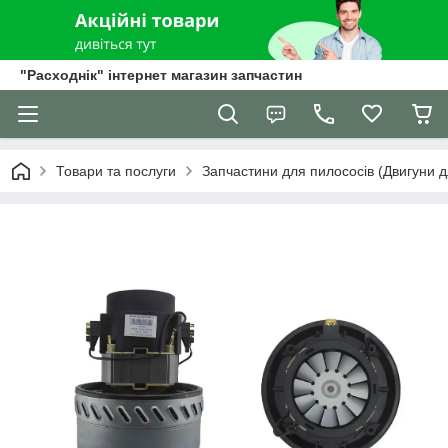
"Расходнік" інтернет магазин запчастин
Товари та послуги
Запчастини для пилососів (Двигуни д