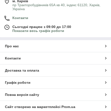
м. Харків
пр Тракторобудівників 65А кв 40, індекс 61120, Харків,
Україна
Контакти
Сьогодні працює з 09:00 до 17:00
Показати весь графік роботи
Про нас
Контакти
Доставка та оплата
Графік роботи
Повна версія сайту
Сайт створено на маркетплейсі
Prom.ua