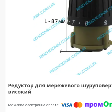
Редуктор для мережевого шуруповерт
високий