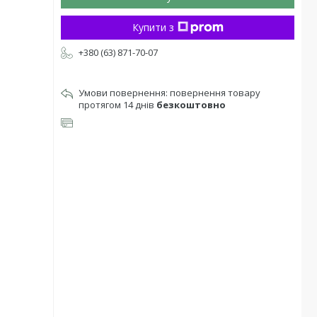
Купити з
+380 (63) 871-70-07
повернення товару
протягом 14 днів
безкоштовно