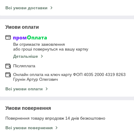
Всі умови доставки
Умови оплати
Ви отримаєте замовлення
або гроші повернуться на вашу картку
Детальніше
Післяплата
Онлайн оплата на ключ карту ФОП 4035 2000 4319 8263
Грунін Артур Олегович
Всі умови оплати
Умови повернення
Повернення товару впродовж 14 днів безкоштовно
Всі умови повернення