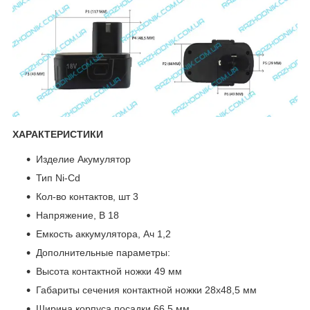
ХАРАКТЕРИСТИКИ
Изделие Акумулятор
Тип Ni-Cd
Кол-во контактов, шт 3
Напряжение, В 18
Емкость аккумулятора, Ач 1,2
Дополнительные параметры:
Высота контактной ножки 49 мм
Габариты сечения контактной ножки 28х48,5 мм
Ширина корпуса посадки 66,5 мм