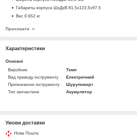
Габариты корпуса ШхДхВ 81,5х123,5х97,5
Вес 0.652 кг
Приховати
Характеристики
Основні
Виробник
Темп
Вид приводу інструменту
Електричний
Призначення інструменту
Шуруповерт
Тип запчастини
Акумулятор
Умови доставки
Нова Пошта