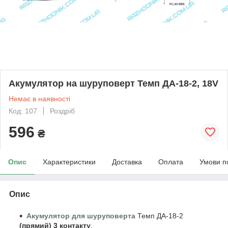
Акумулятор на шуруповерт Темп ДА-18-2, 18V
Немає в наявності
Код: 107
Роздріб
596
₴
Опис
Характеристики
Доставка
Оплата
Умови п
Опис
Акумулятор для шуруповерта
Темп ДА-18-2
(прямий) 3 контакту
.