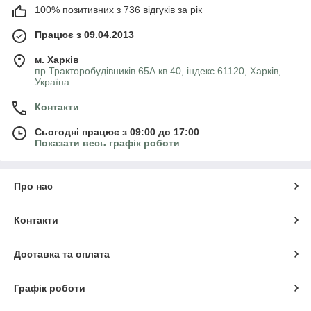
100% позитивних з 736 відгуків за рік
Працює з 09.04.2013
м. Харків
пр Тракторобудівників 65А кв 40, індекс 61120, Харків,
Україна
Контакти
Сьогодні працює з 09:00 до 17:00
Показати весь графік роботи
Про нас
Контакти
Доставка та оплата
Графік роботи