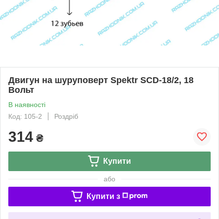
Двигун на шуруповерт Spektr SCD-18/2, 18
Вольт
В наявності
Код: 105-2
Роздріб
314
₴
Купити
або
Купити з