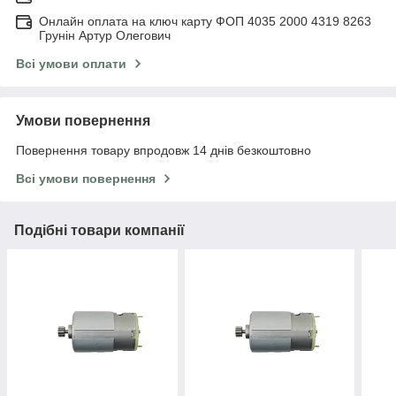
Онлайн оплата на ключ карту ФОП 4035 2000 4319 8263
Грунін Артур Олегович
Всі умови оплати
Умови повернення
Повернення товару впродовж 14 днів безкоштовно
Всі умови повернення
Подібні товари компанії