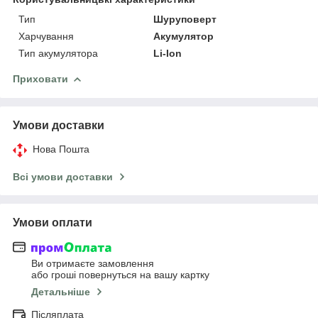
Тип
Шуруповерт
Харчування
Акумулятор
Тип акумулятора
Li-Ion
Приховати
Умови доставки
Нова Пошта
Всі умови доставки
Умови оплати
Ви отримаєте замовлення
або гроші повернуться на вашу картку
Детальніше
Післяплата