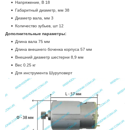
Напряжение, В 18
Габаритный диаметр, мм 38
Диаметр вала, мм 3
Количество зубьев, шт 12
Дополнительные параметры:
Длина вала 75 мм
Длина внешнего боченка корпуса 57 мм
Внешний диаметр шестерни 8,9 мм
Вес 0.25 кг
Для инструмента Шуруповерт