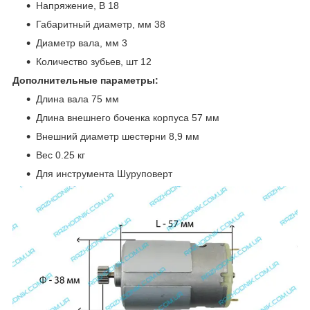
Напряжение, В 18
Габаритный диаметр, мм 38
Диаметр вала, мм 3
Количество зубьев, шт 12
Дополнительные параметры:
Длина вала 75 мм
Длина внешнего боченка корпуса 57 мм
Внешний диаметр шестерни 8,9 мм
Вес 0.25 кг
Для инструмента Шуруповерт