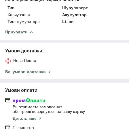
Тип
Шуруповерт
Харчування
Акумулятор
Тип акумулятора
Li-Ion
Приховати
Умови доставки
Нова Пошта
Всі умови доставки
Умови оплати
Ви отримаєте замовлення
або гроші повернуться на вашу картку
Детальніше
Післяплата