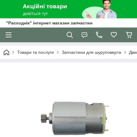
"Расходнік" інтернет магазин запчастин
Товари та послуги
Запчастини для шуруповерта
Дви