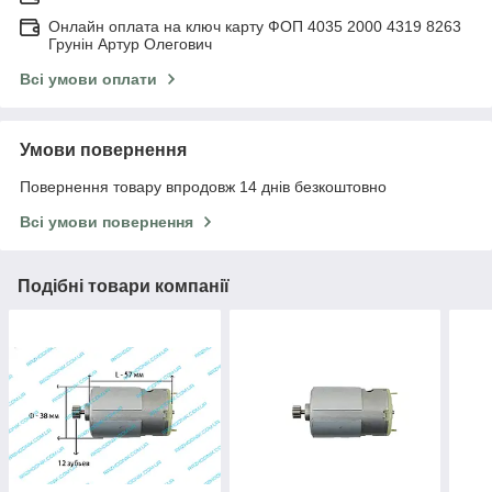
Онлайн оплата на ключ карту ФОП 4035 2000 4319 8263
Грунін Артур Олегович
Всі умови оплати
Умови повернення
Повернення товару впродовж 14 днів безкоштовно
Всі умови повернення
Подібні товари компанії