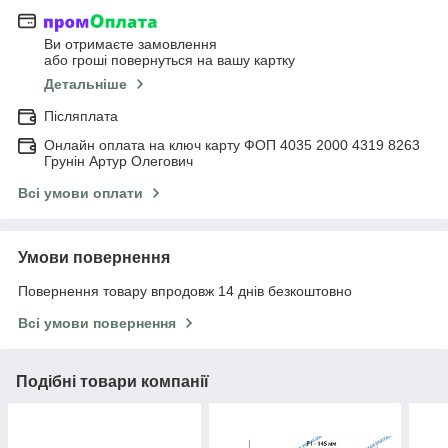
Ви отримаєте замовлення
або гроші повернуться на вашу картку
Детальніше
Післяплата
Онлайн оплата на ключ карту ФОП 4035 2000 4319 8263
Грунін Артур Олегович
Всі умови оплати
Умови повернення
Повернення товару впродовж 14 днів безкоштовно
Всі умови повернення
Подібні товари компанії