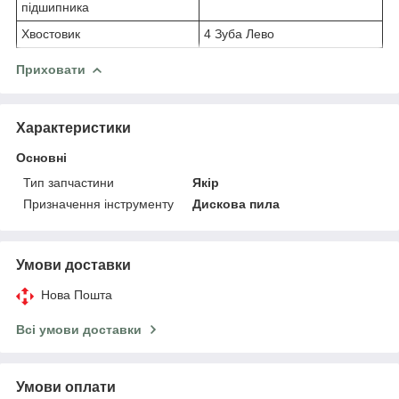
підшипника
Хвостовик
4 Зуба Лево
Приховати
Характеристики
Основні
Тип запчастини
Якір
Призначення інструменту
Дискова пила
Умови доставки
Нова Пошта
Всі умови доставки
Умови оплати