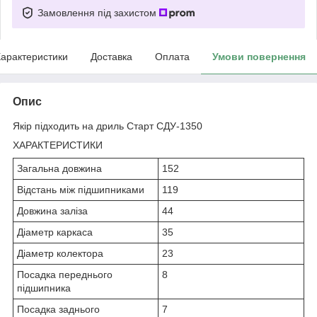
Замовлення під захистом
арактеристики
Доставка
Оплата
Умови повернення
Опис
Якір підходить на дриль Старт СДУ-1350
ХАРАКТЕРИСТИКИ
Загальна довжина
152
Відстань між підшипниками
119
Довжина заліза
44
Діаметр каркаса
35
Діаметр колектора
23
Посадка переднього
8
підшипника
Посадка заднього
7