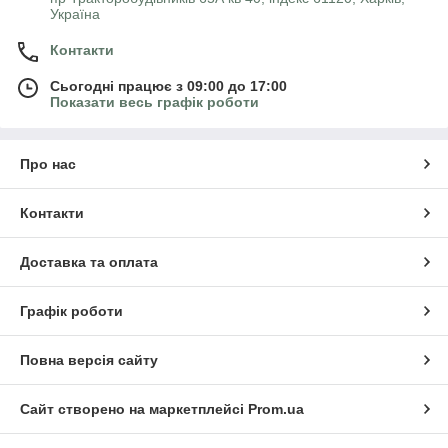
Україна
Контакти
Сьогодні працює з 09:00 до 17:00
Показати весь графік роботи
Про нас
Контакти
Доставка та оплата
Графік роботи
Повна версія сайту
Сайт створено на маркетплейсі
Prom.ua