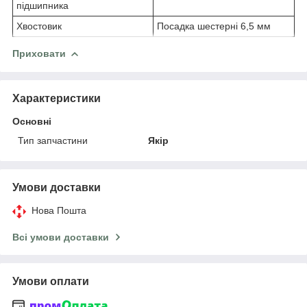
підшипника
Хвостовик
Посадка шестерні 6,5 мм
Приховати
Характеристики
Основні
Тип запчастини
Якір
Умови доставки
Нова Пошта
Всі умови доставки
Умови оплати