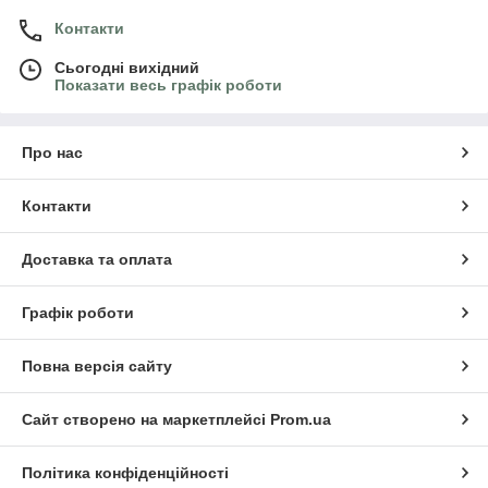
Контакти
Сьогодні вихідний
Показати весь графік роботи
Про нас
Контакти
Доставка та оплата
Графік роботи
Повна версія сайту
Сайт створено на маркетплейсі
Prom.ua
Політика конфіденційності