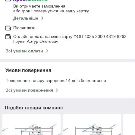
Ви отримаєте замовлення
або гроші повернуться на вашу картку
Детальніше
Післяплата
Онлайн оплата на ключ карту ФОП 4035 2000 4319 8263
Грунін Артур Олегович
Всі умови оплати
Умови повернення
Повернення товару впродовж 14 днів безкоштовно
Всі умови повернення
Подібні товари компанії