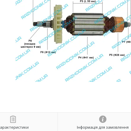
арактеристики
Інформація для замовлення