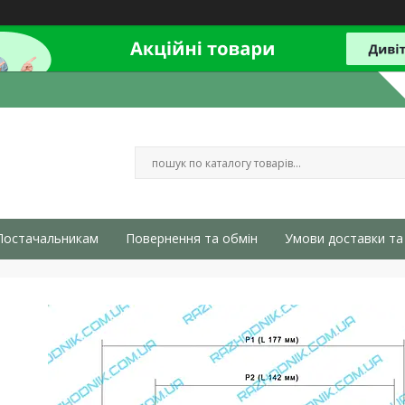
Постачальникам
Повернення та обмін
Умови доставки та