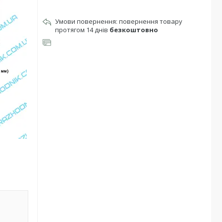
повернення товару
протягом 14 днів
безкоштовно