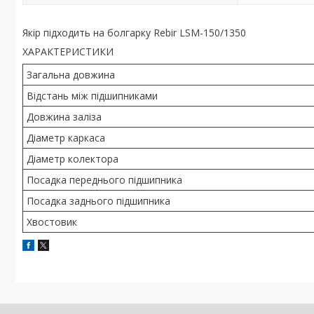
Якір підходить на болгарку Rebir LSM-150/1350
ХАРАКТЕРИСТИКИ
Загальна довжина
Відстань між підшипниками
Довжина заліза
Діаметр каркаса
Діаметр колектора
Посадка переднього підшипника
Посадка заднього підшипника
Хвостовик