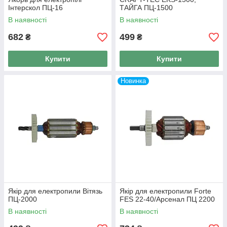
Інтерскол ПЦ-16
ТАЙГА ПЦ-1500
В наявності
В наявності
682
499
₴
₴
Купити
Купити
Новинка
Якір для електропили Вітязь
Якір для електропили Forte
ПЦ-2000
FES 22-40/Арсенал ПЦ 2200
В наявності
В наявності