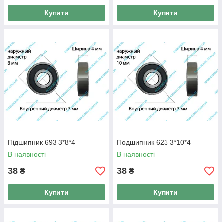
Купити
Купити
Підшипник 693 3*8*4
Подшипник 623 3*10*4
В наявності
В наявності
38
38
₴
₴
Купити
Купити