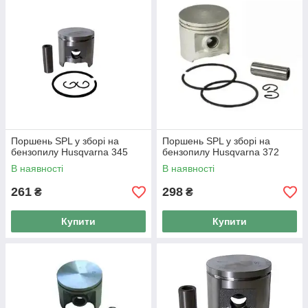
Поршень SPL у зборі на
Поршень SPL у зборі на
бензопилу Husqvarna 345
бензопилу Husqvarna 372
В наявності
В наявності
261
298
₴
₴
Купити
Купити