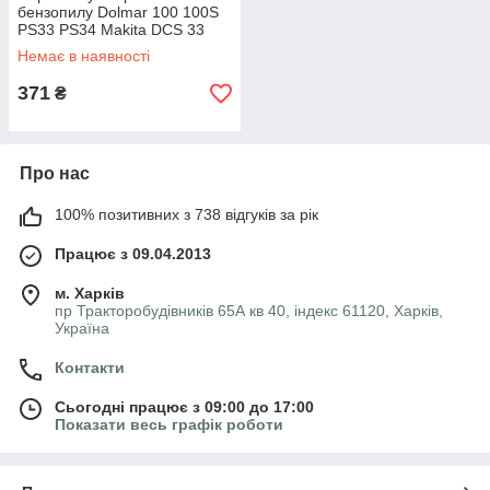
бензопилу Dolmar 100 100S
PS33 PS34 Makita DCS 33
Немає в наявності
371
₴
Про нас
100% позитивних з 738 відгуків за рік
Працює з 09.04.2013
м. Харків
пр Тракторобудівників 65А кв 40, індекс 61120, Харків,
Україна
Контакти
Сьогодні працює з 09:00 до 17:00
Показати весь графік роботи