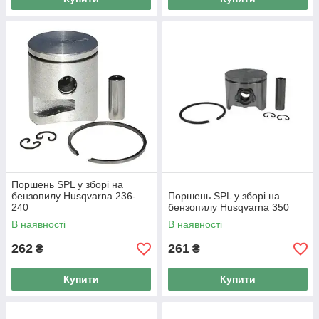
Поршень SPL у зборі на
бензопилу Husqvarna 236-
Поршень SPL у зборі на
240
бензопилу Husqvarna 350
В наявності
В наявності
262
261
₴
₴
Купити
Купити