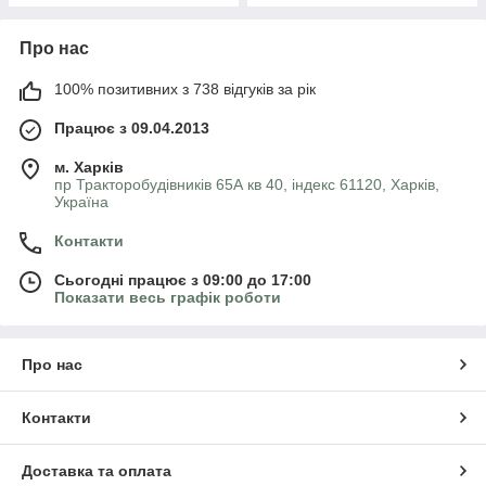
Про нас
100% позитивних з 738 відгуків за рік
Працює з 09.04.2013
м. Харків
пр Тракторобудівників 65А кв 40, індекс 61120, Харків,
Україна
Контакти
Сьогодні працює з 09:00 до 17:00
Показати весь графік роботи
Про нас
Контакти
Доставка та оплата