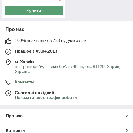
Купити
Про нас
100% позитивних з 733 відгуків за рік
Працює з 09.04.2013
м. Харків
пр Тракторобудівників 65А кв 40, індекс 61120, Харків,
Україна
Контакти
Сьогодні вихідний
Показати весь графік роботи
Про нас
Контакти