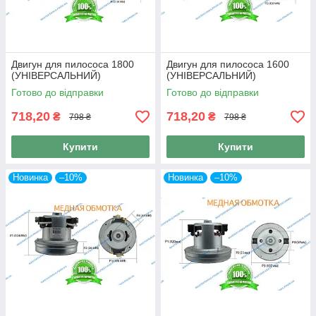
Двигун для пилососа 1800
Двигун для пилососа 1600
(УНІВЕРСАЛЬНИЙ)
(УНІВЕРСАЛЬНИЙ)
Готово до відправки
Готово до відправки
718,20
718,20
₴
₴
798 ₴
798 ₴
Купити
Купити
Новинка
–10%
Новинка
–10%