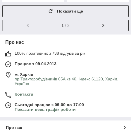
Показати ще
1
/ 2
Про нас
100% позитивних з 738 відгуків за рік
Працює з 09.04.2013
м. Харків
пр Тракторобудівників 65А кв 40, індекс 61120, Харків,
Україна
Контакти
Сьогодні працює з 09:00 до 17:00
Показати весь графік роботи
Про нас