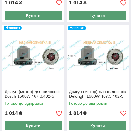
1 014
1 014
₴
₴
Купити
Купити
Новинка
Новинка
Двигун (мотор) для пилососів
Двигун (мотор) для пилососів
Bosch 1600W 467.3.402-5
Delonghi 1600W 467.3.402-5
Готово до відправки
Готово до відправки
1 014
1 014
₴
₴
Купити
Купити